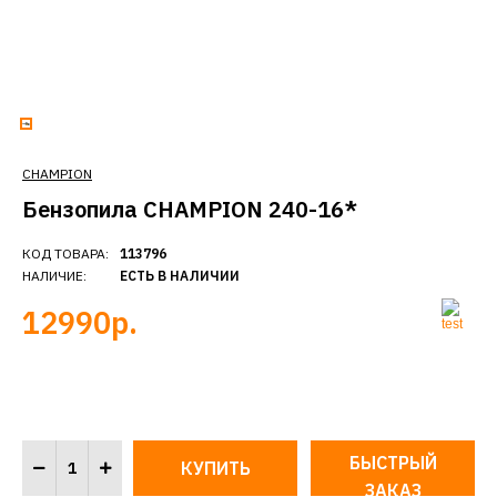
CHAMPION
Бензопила CHAMPION 240-16*
КОД ТОВАРА:
113796
НАЛИЧИЕ:
ЕСТЬ В НАЛИЧИИ
12990р.
БЫСТРЫЙ
ЗАКАЗ