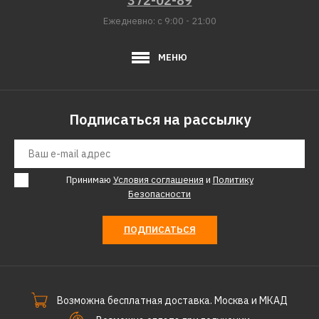
372-02-89
Ежедневно: с 9:00 - 21:00
МЕНЮ
Подписаться на рассылку
Принимаю
Условия соглашения
и
Политику
Безопасности
ПОДПИСАТЬСЯ
Возможна бесплатная доставка. Москва и МКАД