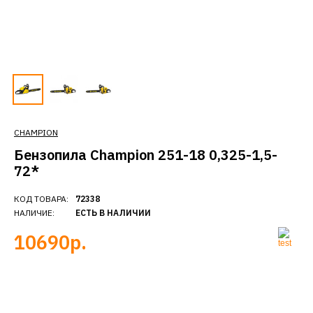
CHAMPION
Бензопила Champion 251-18 0,325-1,5-
72*
КОД ТОВАРА:
72338
НАЛИЧИЕ:
ЕСТЬ В НАЛИЧИИ
10690р.