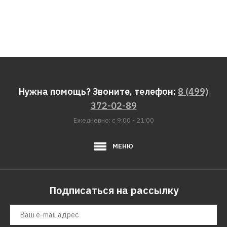
Нужна помощь? Звоните, телефон:
8 (499)
372-02-89
Ежедневно: с 9:00 - 21:00
МЕНЮ
Подписаться на рассылку