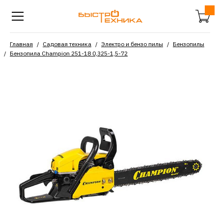
Главная
Садовая техника
Электро и бензо пилы
Бензопилы
Бензопила Champion 251-18 0,325-1,5-72