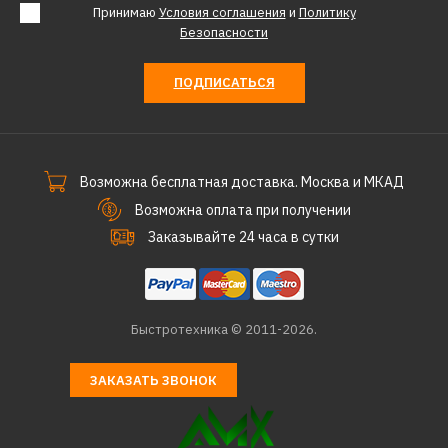
Принимаю
Условия соглашения
и
Политику
Безопасности
ПОДПИСАТЬСЯ
Возможна бесплатная доставка. Москва и МКАД
Возможна оплата при получении
Заказывайте 24 часа в сутки
Быстротехника © 2011-2026.
ЗАКАЗАТЬ ЗВОНОК