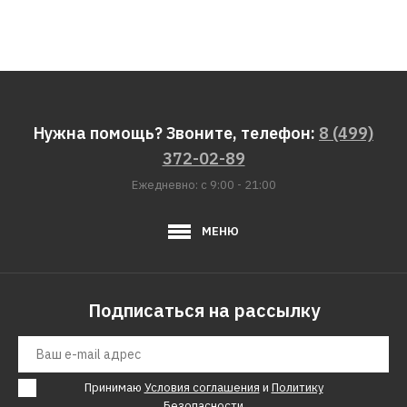
Нужна помощь? Звоните, телефон:
8 (499)
372-02-89
Ежедневно: с 9:00 - 21:00
МЕНЮ
Подписаться на рассылку
Принимаю
Условия соглашения
и
Политику
Безопасности