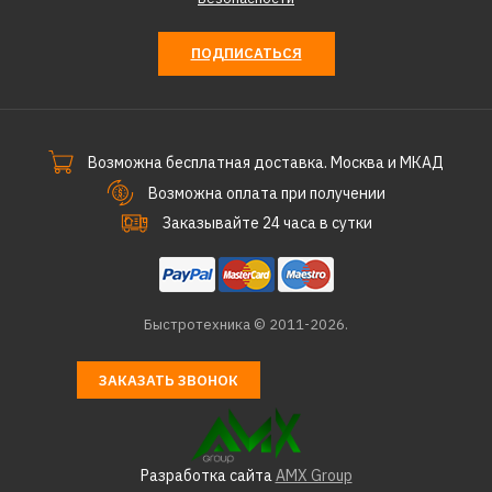
ПОДПИСАТЬСЯ
Возможна бесплатная доставка. Москва и МКАД
Возможна оплата при получении
Заказывайте 24 часа в сутки
Быстротехника © 2011-2026.
ЗАКАЗАТЬ ЗВОНОК
Разработка сайта
AMX Group