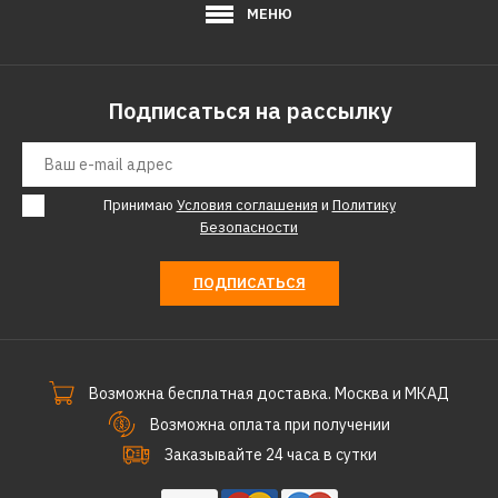
МЕНЮ
Подписаться на рассылку
Принимаю
Условия соглашения
и
Политику
Безопасности
ПОДПИСАТЬСЯ
Возможна бесплатная доставка. Москва и МКАД
Возможна оплата при получении
Заказывайте 24 часа в сутки