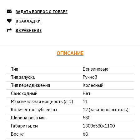
ЗАДАТЬ ВОПРОС О ТОВАРЕ
В ЗАКЛАДКИ
В СРАВНЕНИЕ
ОПИСАНИЕ
Тип
Бензиновые
Тип запуска
Ручной
Тип передвижения
Колесный
Самоходный
Нет
Максимальная мощность (л.с.)
11
Количество зубьев шт.
12 (закаленная сталь)
Ширина реза мм.
580
Габариты, см
1300x580x1100
Вес, кг
68