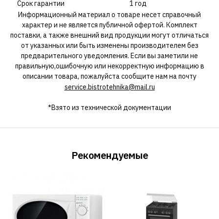
Срок гарантии
1 год
Информационный материал о товаре несет справочный
характер и не является публичной офертой. Комплект
поставки, а также внешний вид продукции могут отличаться
от указанных или быть изменены производителем без
предварительного уведомления. Если вы заметили не
правильную,ошибочную или некорректную информацию в
описании товара, пожалуйста сообщите нам на почту
service.bistrotehnika@mail.ru
*Взято из технической документации
Рекомендуемые