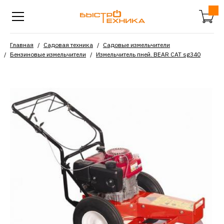
Главная
Садовая техника
Садовые измельчители
Бензиновые измельчители
Измельчитель пней. BEAR CAT sg340