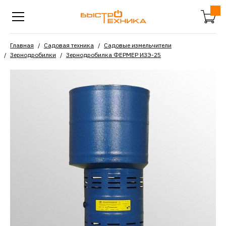
Главная
Садовая техника
Садовые измельчители
Зернодробилки
Зернодробилка ФЕРМЕР ИЗЭ-25