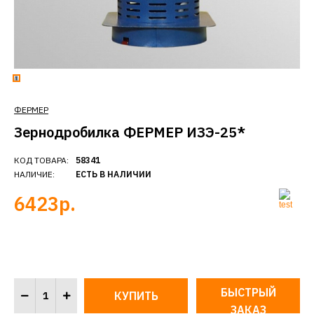
ФЕРМЕР
Зернодробилка ФЕРМЕР ИЗЭ-25*
КОД ТОВАРА:
58341
НАЛИЧИЕ:
ЕСТЬ В НАЛИЧИИ
6423р.
БЫСТРЫЙ
ЗАКАЗ