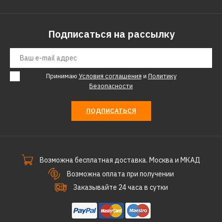
Подписаться на рассылку
Принимаю
Условия соглашения
и
Политику
Безопасности
ПОДПИСАТЬСЯ
Возможна бесплатная доставка. Москва и МКАД
Возможна оплата при получении
Заказывайте 24 часа в сутки