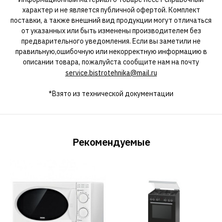
характер и не является публичной офертой. Комплект
поставки, а также внешний вид продукции могут отличаться
от указанных или быть изменены производителем без
предварительного уведомления. Если вы заметили не
правильную,ошибочную или некорректную информацию в
описании товара, пожалуйста сообщите нам на почту
service.bistrotehnika@mail.ru
*Взято из технической документации
Рекомендуемые