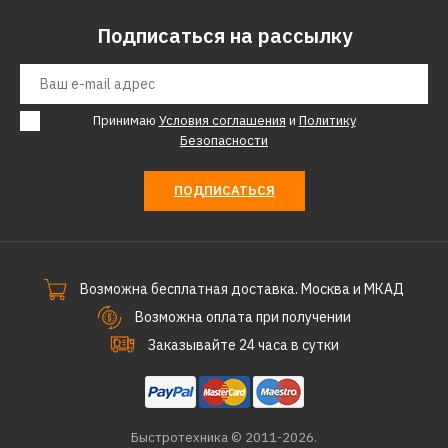
Подписаться на рассылку
Принимаю
Условия соглашения
и
Политику
Безопасности
ПОДПИСАТЬСЯ
Возможна бесплатная доставка. Москва и МКАД
Возможна оплата при получении
Заказывайте 24 часа в сутки
Быстротехника © 2011-2026.