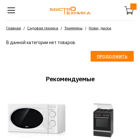
Главная
Садовая техника
Триммеры
Ножи, диски
В данной категории нет товаров.
ПРОДОЛЖИТЬ
Рекомендуемые