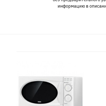
информацию в описани