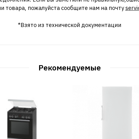
и товара, пожалуйста сообщите нам на почту
servi
*Взято из технической документации
Рекомендуемые