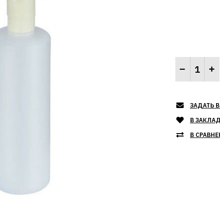
ЗАДАТЬ В
В ЗАКЛА
В СРАВНЕ