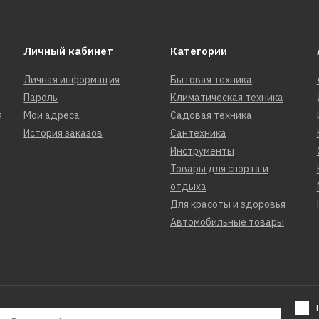
Личный кабинет
Категории
Личная информация
Бытовая техника
Пароль
Климатическая техника
я
Мои адреса
Садовая техника
История заказов
Сантехника
Инструменты
Товары для спорта и
отдыха
Для красоты и здоровья
Автомобильные товары