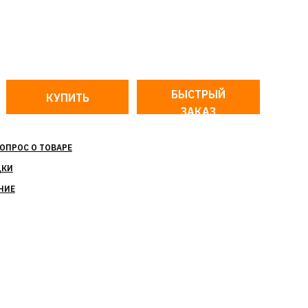
БЫСТРЫЙ
ЗАКАЗ
ОПРОС О ТОВАРЕ
ДКИ
НИЕ