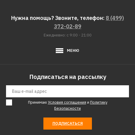
Нужна помощь? Звоните, телефон:
8 (499)
372-02-89
Ежедневно: с 9:00 - 21:00
МЕНЮ
Подписаться на рассылку
Принимаю
Условия соглашения
и
Политику
Безопасности
ПОДПИСАТЬСЯ