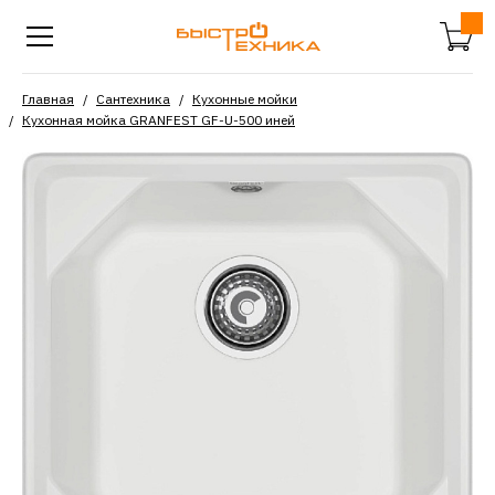
Главная
Сантехника
Кухонные мойки
Кухонная мойка GRANFEST GF-U-500 иней