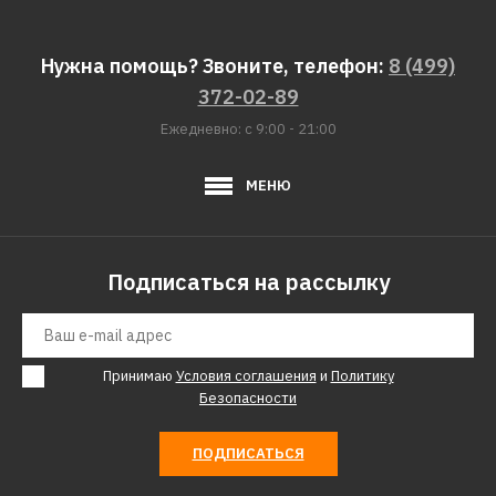
Нужна помощь? Звоните, телефон:
8 (499)
372-02-89
Ежедневно: с 9:00 - 21:00
МЕНЮ
Подписаться на рассылку
Принимаю
Условия соглашения
и
Политику
Безопасности
ПОДПИСАТЬСЯ