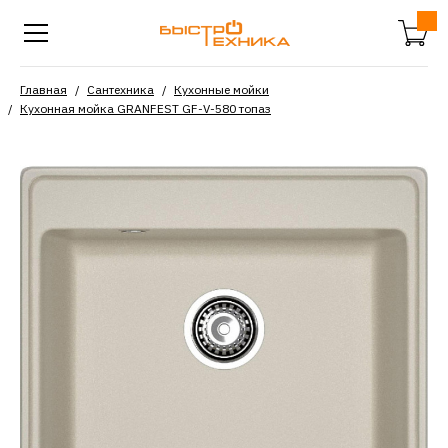
Главная
Сантехника
Кухонные мойки
Кухонная мойка GRANFEST GF-V-580 топаз