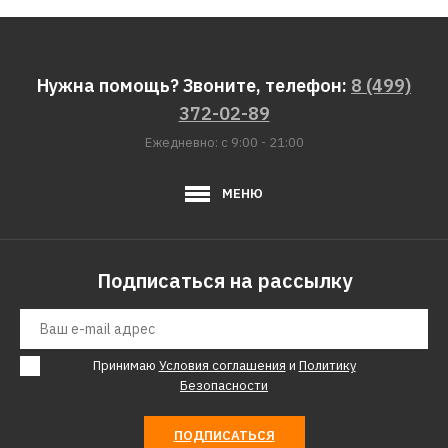
Нужна помощь? Звоните, телефон:
8 (499)
372-02-89
Ежедневно: с 9:00 - 21:00
МЕНЮ
Подписаться на рассылку
Принимаю
Условия соглашения
и
Политику
Безопасности
ПОДПИСАТЬСЯ