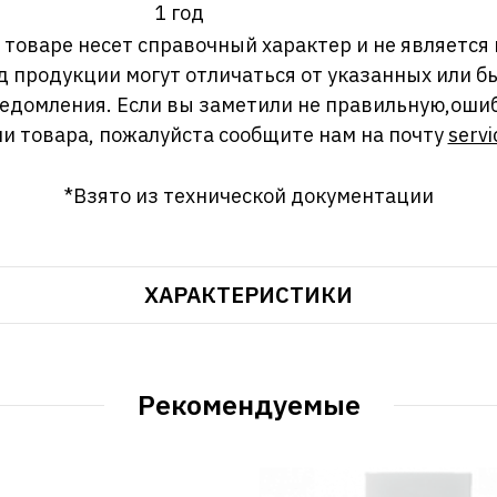
1 год
оваре несет справочный характер и не является
д продукции могут отличаться от указанных или
ведомления. Если вы заметили не правильную,оши
и товара, пожалуйста сообщите нам на почту
servi
*Взято из технической документации
ХАРАКТЕРИСТИКИ
Рекомендуемые