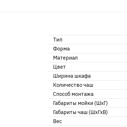
Тип
Форма
Материал
Цвет
Ширина шкафа
Количество чаш
Способ монтажа
Габариты мойки (ШхГ)
Габариты чаш (ШхГхВ)
Вес