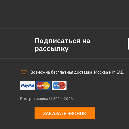
Подписаться на
рассылку
Возможна бесплатная доставка. Москва и МКАД
Быстротехника © 2011-2026.
ЗАКАЗАТЬ ЗВОНОК