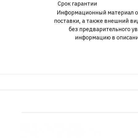
Срок гарантии
Информационный материал о т
поставки, а также внешний ви
без предварительного у
информацию в описани