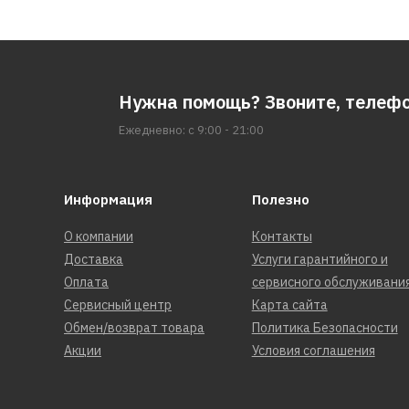
Нужна помощь? Звоните, телеф
Ежедневно: с 9:00 - 21:00
Информация
Полезно
О компании
Контакты
Доставка
Услуги гарантийного и
Оплата
сервисного обслуживани
Сервисный центр
Карта сайта
Обмен/возврат товара
Политика Безопасности
Акции
Условия соглашения