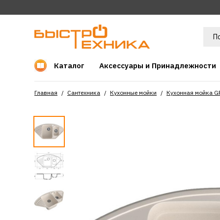
Каталог
Аксессуары и Принадлежности
Главная
Сантехника
Кухонные мойки
Кухонная мойка G