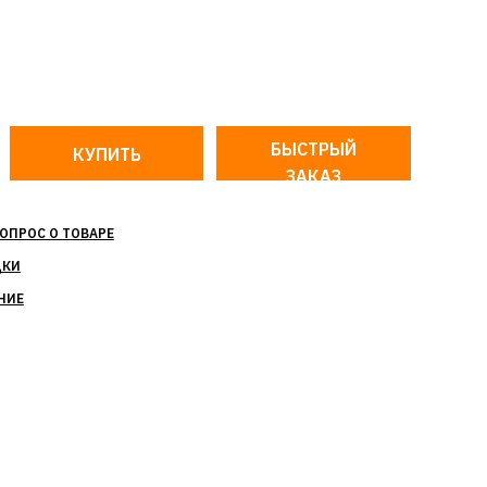
БЫСТРЫЙ
ЗАКАЗ
ОПРОС О ТОВАРЕ
ДКИ
НИЕ