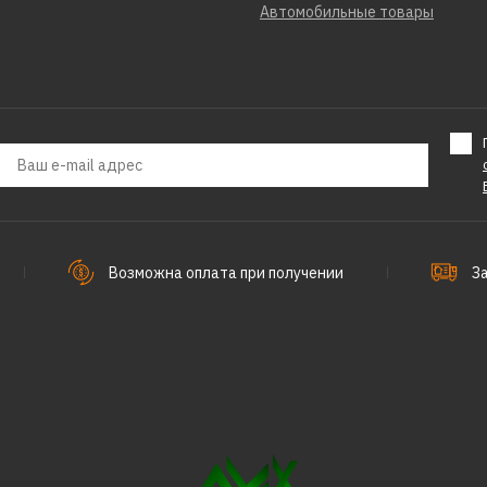
Автомобильные товары
Возможна оплата при получении
З