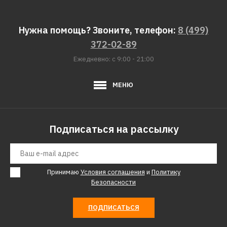
Нужна помощь? Звоните, телефон:
8 (499)
372-02-89
Ежедневно: с 9:00 - 21:00
МЕНЮ
Подписаться на рассылку
Принимаю
Условия соглашения
и
Политику
Безопасности
ПОДПИСАТЬСЯ