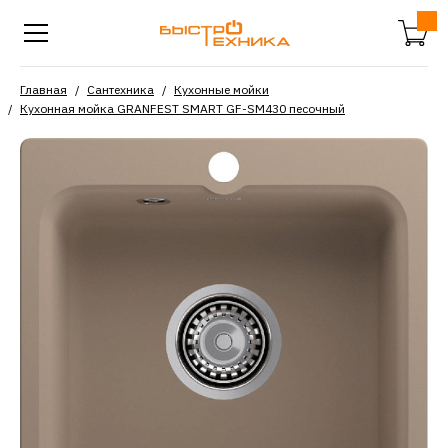
Главная
Сантехника
Кухонные мойки
Кухонная мойка GRANFEST SMART GF-SM430 песочный