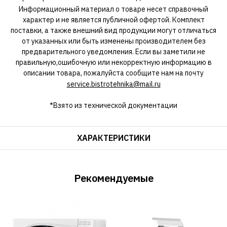
Информационный материал о товаре несет справочный
характер и не является публичной офертой. Комплект
поставки, а также внешний вид продукции могут отличаться
от указанных или быть изменены производителем без
предварительного уведомления. Если вы заметили не
правильную,ошибочную или некорректную информацию в
описании товара, пожалуйста сообщите нам на почту
service.bistrotehnika@mail.ru
*Взято из технической документации
ХАРАКТЕРИСТИКИ
Рекомендуемые