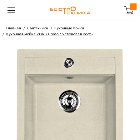
Главная
Сантехника
Кухонные мойки
Кухонная мойка ZORG Como 46 слоновая кость