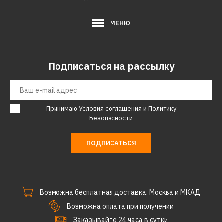
МЕНЮ
Подписаться на рассылку
Принимаю
Условия соглашения
и
Политику
Безопасности
ПОДПИСАТЬСЯ
Возможна бесплатная доставка. Москва и МКАД
Возможна оплата при получении
Заказывайте 24 часа в сутки