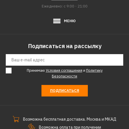
Ежедневно: с 9:00 - 21:00
МЕНЮ
Подписаться на рассылку
Принимаю
Условия соглашения
и
Политику
Безопасности
ПОДПИСАТЬСЯ
Возможна бесплатная доставка. Москва и МКАД
Возможна оплата при получении