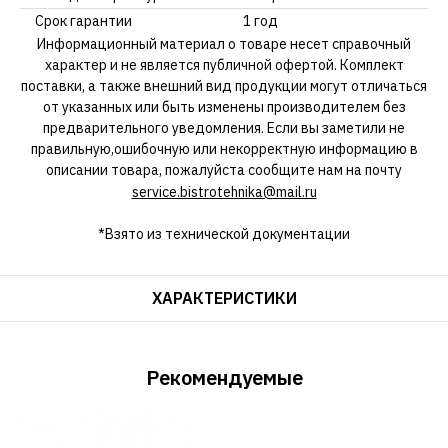
Срок гарантии
1 год
Информационный материал о товаре несет справочный
характер и не является публичной офертой. Комплект
поставки, а также внешний вид продукции могут отличаться
от указанных или быть изменены производителем без
предварительного уведомления. Если вы заметили не
правильную,ошибочную или некорректную информацию в
описании товара, пожалуйста сообщите нам на почту
service.bistrotehnika@mail.ru
*Взято из технической документации
ХАРАКТЕРИСТИКИ
Рекомендуемые