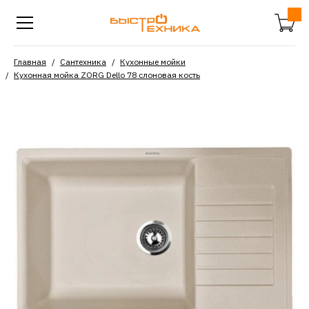
Главная
Сантехника
Кухонные мойки
Кухонная мойка ZORG Dello 78 слоновая кость