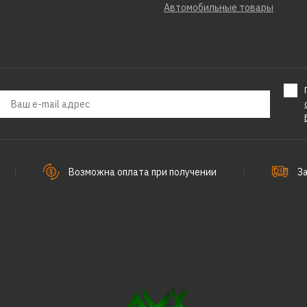
Автомобильные товары
Возможна оплата при получении
З