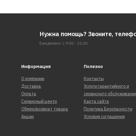
Нужна помощь? Звоните, телеф
Ежедневно: с 9:00 - 21:00
Информация
Полезно
О компании
Контакты
Доставка
Услуги гарантийного и
Оплата
сервисного обслуживани
Сервисный центр
Карта сайта
Обмен/возврат товара
Политика Безопасности
Акции
Условия соглашения