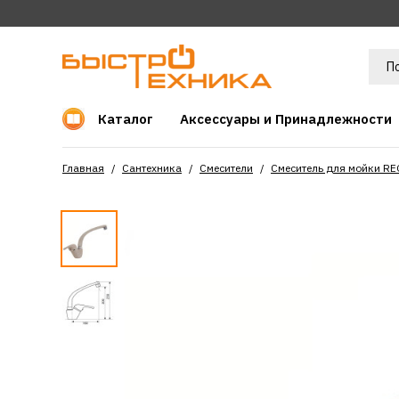
Каталог
Аксессуары и Принадлежности
Главная
Сантехника
Смесители
Смеситель для мойки R