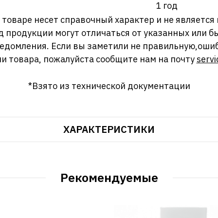
1 год
оваре несет справочный характер и не является
д продукции могут отличаться от указанных или
ведомления. Если вы заметили не правильную,оши
и товара, пожалуйста сообщите нам на почту
servi
*Взято из технической документации
ХАРАКТЕРИСТИКИ
Рекомендуемые