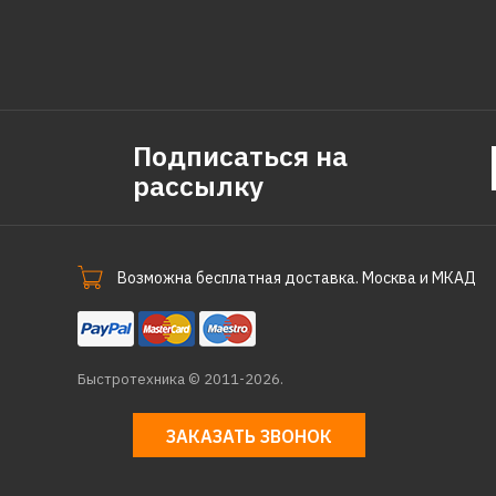
Подписаться на
рассылку
Возможна бесплатная доставка. Москва и МКАД
Быстротехника © 2011-2026.
ЗАКАЗАТЬ ЗВОНОК