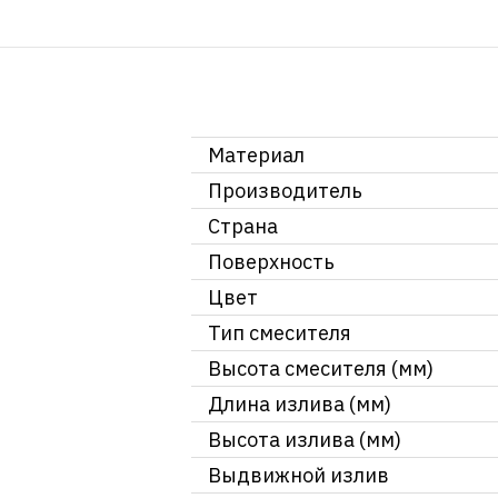
Материал
Производитель
Страна
Поверхность
Цвет
Тип смесителя
Высота смесителя (мм)
Длина излива (мм)
Высота излива (мм)
Выдвижной излив