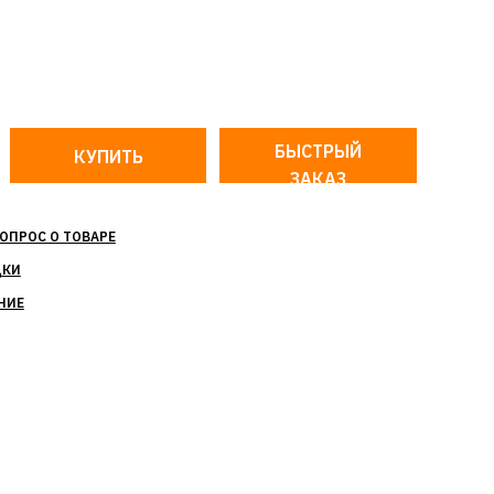
БЫСТРЫЙ
ЗАКАЗ
ОПРОС О ТОВАРЕ
ДКИ
НИЕ