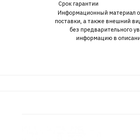
Срок гарантии
Информационный материал о т
поставки, а также внешний ви
без предварительного у
информацию в описани