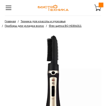
Главная
Техника для красоты и здоровья
Приборы для укладки волос
Фен-щетка BQ HDB6011