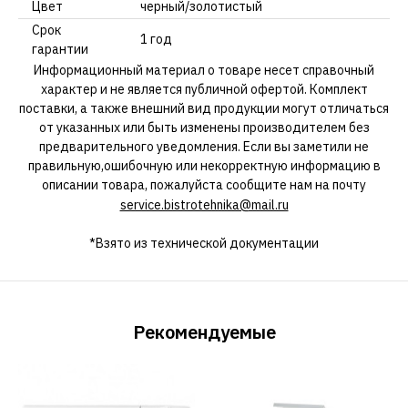
Цвет
черный/золотистый
Срок
1 год
гарантии
Информационный материал о товаре несет справочный
характер и не является публичной офертой. Комплект
поставки, а также внешний вид продукции могут отличаться
от указанных или быть изменены производителем без
предварительного уведомления. Если вы заметили не
правильную,ошибочную или некорректную информацию в
описании товара, пожалуйста сообщите нам на почту
service.bistrotehnika@mail.ru
*Взято из технической документации
Рекомендуемые