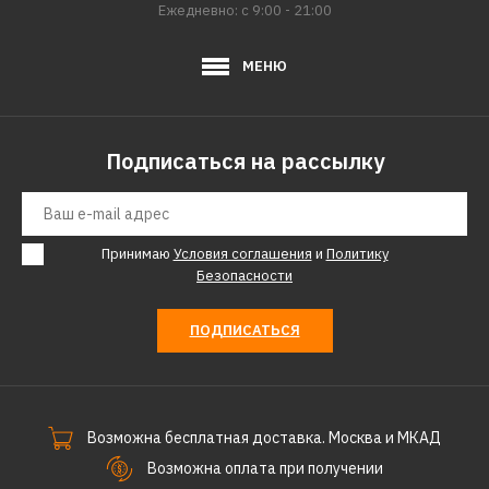
Ежедневно: с 9:00 - 21:00
МЕНЮ
Подписаться на рассылку
Принимаю
Условия соглашения
и
Политику
Безопасности
ПОДПИСАТЬСЯ
Возможна бесплатная доставка. Москва и МКАД
Возможна оплата при получении