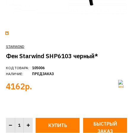
STARWIND
Фен Starwind SHP6103 черный*
КОД ТОВАРА:
105006
НАЛИЧИЕ:
ПРЕДЗАКАЗ
4162р.
БЫСТРЫЙ
ЗАКАЗ