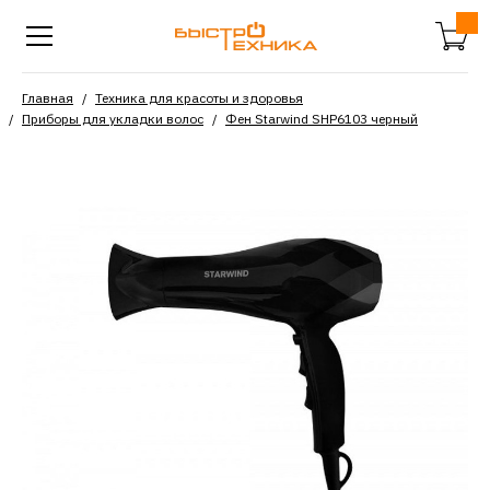
Главная
Техника для красоты и здоровья
Приборы для укладки волос
Фен Starwind SHP6103 черный