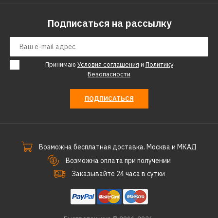
Подписаться на рассылку
Принимаю
Условия соглашения
и
Политику
Безопасности
ПОДПИСАТЬСЯ
Возможна бесплатная доставка. Москва и МКАД
Возможна оплата при получении
Заказывайте 24 часа в сутки