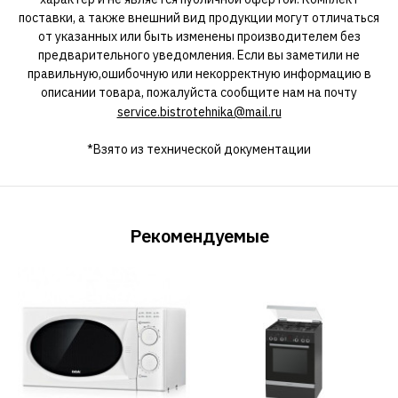
поставки, а также внешний вид продукции могут отличаться
от указанных или быть изменены производителем без
предварительного уведомления. Если вы заметили не
правильную,ошибочную или некорректную информацию в
описании товара, пожалуйста сообщите нам на почту
service.bistrotehnika@mail.ru
*Взято из технической документации
Рекомендуемые