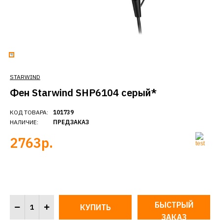
STARWIND
Фен Starwind SHP6104 серый*
КОД ТОВАРА:
101739
НАЛИЧИЕ:
ПРЕДЗАКАЗ
2763р.
БЫСТРЫЙ
ЗАКАЗ