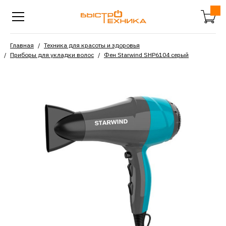
Главная
Техника для красоты и здоровья
Приборы для укладки волос
Фен Starwind SHP6104 серый