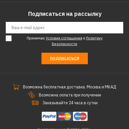
Подписаться на рассылку
Принимаю
Условия соглашения
и
Политику
Безопасности
ПОДПИСАТЬСЯ
Возможна бесплатная доставка. Москва и МКАД
Возможна оплата при получении
Заказывайте 24 часа в сутки