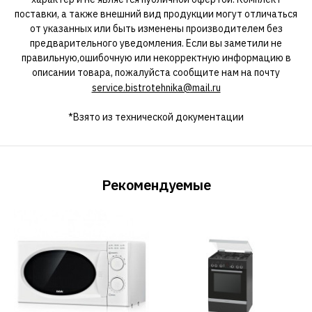
поставки, а также внешний вид продукции могут отличаться
от указанных или быть изменены производителем без
предварительного уведомления. Если вы заметили не
правильную,ошибочную или некорректную информацию в
описании товара, пожалуйста сообщите нам на почту
service.bistrotehnika@mail.ru
*Взято из технической документации
Рекомендуемые