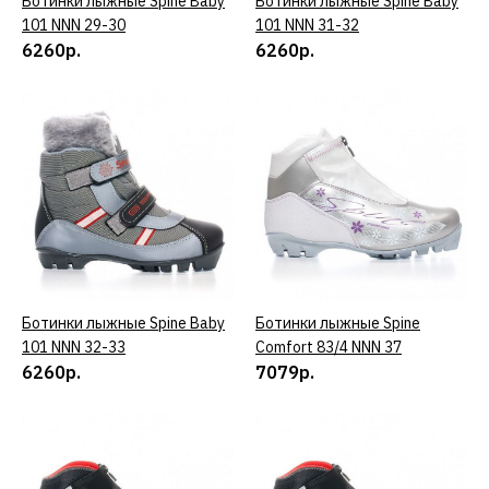
Ботинки лыжные Spine Baby
КУПИТЬ
Ботинки лыжные Spine Baby
КУПИТЬ
ДОБАВИТЬ К СРАВНЕНИЮ
101 NNN 29-30
101 NNN 31-32
ДОБАВИТЬ В ПОЖЕЛАНИЯ
6260р.
6260р.
SPINE
Ботинки лыжные Spine
Baby 101 NNN 31-32
6260р.
КУПИТЬ
Ботинки лыжные Spine Baby
КУПИТЬ
Ботинки лыжные Spine
КУПИТЬ
ДОБАВИТЬ К СРАВНЕНИЮ
101 NNN 32-33
Comfort 83/4 NNN 37
ДОБАВИТЬ В ПОЖЕЛАНИЯ
6260р.
7079р.
SPINE
Ботинки лыжные Spine
Baby 101 NNN 32-33