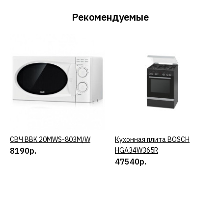
Рекомендуемые
КУПИТЬ
ДОБАВИТЬ К СРАВНЕНИЮ
ДОБАВИТЬ В ПОЖЕЛАНИЯ
SPINE
Ботинки лыжные Spine
Evolution 184 SNS 37
12591р.
СВЧ BBK 20MWS-803M/W
КУПИТЬ
Кухонная плита BOSCH
КУПИТЬ
8190р.
HGA34W365R
КУПИТЬ
47540р.
ДОБАВИТЬ К СРАВНЕНИЮ
ДОБАВИТЬ В ПОЖЕЛАНИЯ
SPINE