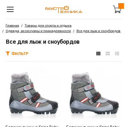
Главная
Товары для спорта и отдыха
Одежда, аксессуары и принадлежности
Все для лыж и сноубордов
Все для лыж и сноубордов
ФИЛЬТР
SPINE
Ботинки лыжные Spine
Baby 101 NNN 29-30
6260р.
КУПИТЬ