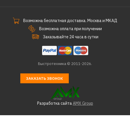
КУПИТЬ
ДОБАВИТЬ К СРАВНЕНИЮ
Возможна бесплатная доставка. Москва и МКАД
ДОБАВИТЬ В ПОЖЕЛАНИЯ
Возможна оплата при получении
Заказывайте 24 часа в сутки
SPINE
Ботинки лыжные Spine
Kids Velcro 104 33-34
Быстротехника © 2011-2026.
5848р.
ЗАКАЗАТЬ ЗВОНОК
КУПИТЬ
ДОБАВИТЬ К СРАВНЕНИЮ
Разработка сайта
AMX Group
ДОБАВИТЬ В ПОЖЕЛАНИЯ
SPINE
Ботинки лыжные Spine