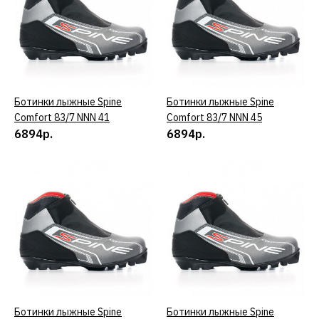
6260р.
КУПИТЬ
ДОБАВИТЬ К СРАВНЕНИЮ
Ботинки лыжные Spine
КУПИТЬ
Ботинки лыжные Spine
КУПИТЬ
Comfort 83/7 NNN 41
Comfort 83/7 NNN 45
ДОБАВИТЬ В ПОЖЕЛАНИЯ
6894р.
6894р.
SPINE
Ботинки лыжные Spine
Comfort 83/4 NNN 37
7079р.
КУПИТЬ
ДОБАВИТЬ К СРАВНЕНИЮ
Ботинки лыжные Spine
КУПИТЬ
Ботинки лыжные Spine
КУПИТЬ