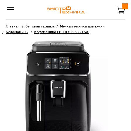
Главная
Бытовая техника
Мелкая техника для кухни
Кофемашины
Кофемашина PHILIPS EP2221/40