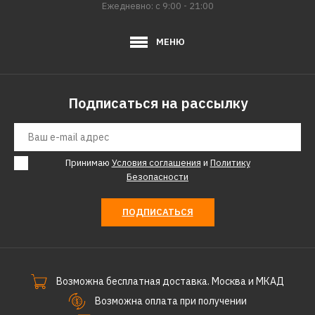
Ежедневно: с 9:00 - 21:00
МЕНЮ
Подписаться на рассылку
Принимаю
Условия соглашения
и
Политику
Безопасности
ПОДПИСАТЬСЯ
Возможна бесплатная доставка. Москва и МКАД
Возможна оплата при получении