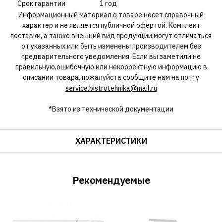
Срок гарантии
1 год
Информационный материал о товаре несет справочный
характер и не является публичной офертой. Комплект
поставки, а также внешний вид продукции могут отличаться
от указанных или быть изменены производителем без
предварительного уведомления. Если вы заметили не
правильную,ошибочную или некорректную информацию в
описании товара, пожалуйста сообщите нам на почту
service.bistrotehnika@mail.ru
*Взято из технической документации
ХАРАКТЕРИСТИКИ
Рекомендуемые