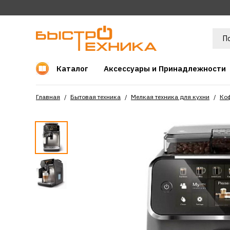
Каталог
Аксессуары и Принадлежности
Главная
Бытовая техника
Мелкая техника для кухни
Ко