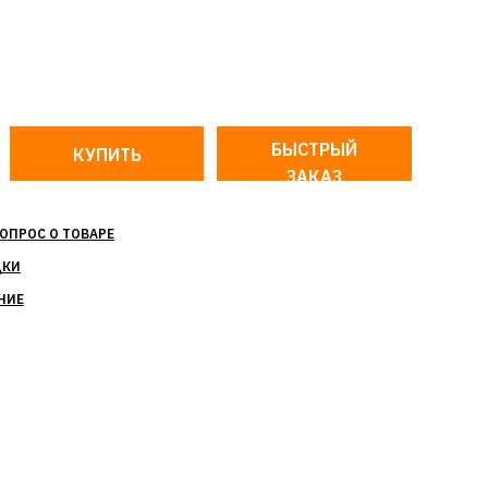
БЫСТРЫЙ
ЗАКАЗ
ОПРОС О ТОВАРЕ
ДКИ
НИЕ