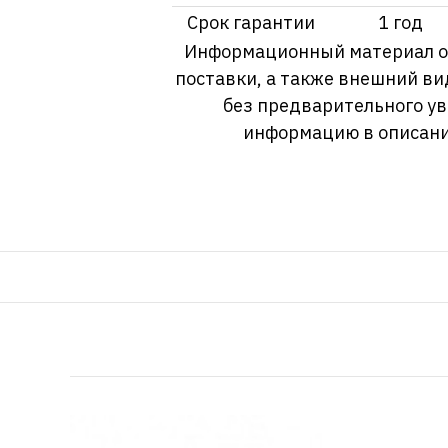
Срок гарантии
1 год
Информационный материал о т
поставки, а также внешний ви
без предварительного у
информацию в описани