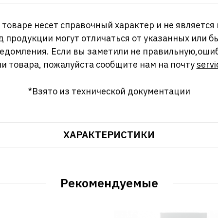
оваре несет справочный характер и не является
д продукции могут отличаться от указанных или
ведомления. Если вы заметили не правильную,оши
и товара, пожалуйста сообщите нам на почту
servi
*Взято из технической документации
ХАРАКТЕРИСТИКИ
Рекомендуемые