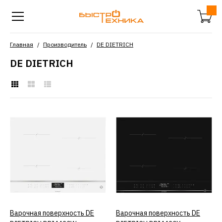
Главная
Производитель
DE DIETRICH
DE DIETRICH
Варочная поверхность DE
DIETRICH DPI4420W
140390р.
КУПИТЬ
ДОБАВИТЬ К СРАВНЕНИЮ
Варочная поверхность DE
КУПИТЬ
Варочная поверхность DE
КУПИТЬ
ДОБАВИТЬ В ПОЖЕЛАНИЯ