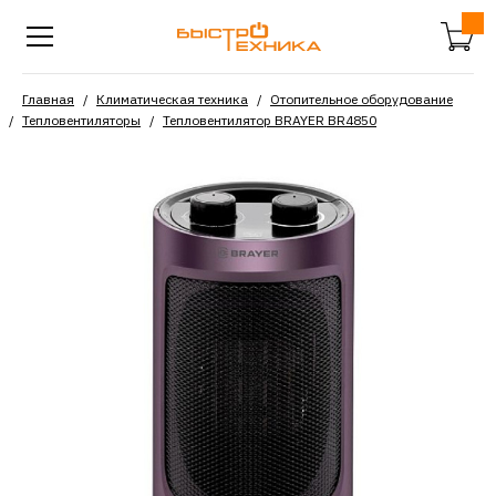
Главная
Климатическая техника
Отопительное оборудование
Тепловентиляторы
Тепловентилятор BRAYER BR4850