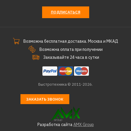
ПОДПИСАТЬСЯ
Возможна бесплатная доставка. Москва и МКАД
Возможна оплата при получении
Заказывайте 24 часа в сутки
Быстротехника © 2011-2026.
ЗАКАЗАТЬ ЗВОНОК
Разработка сайта
AMX Group