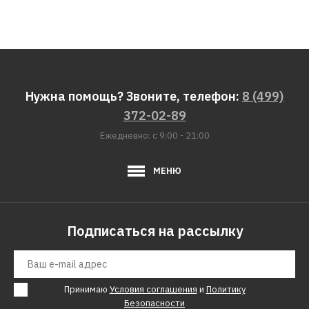
Нужна помощь? Звоните, телефон:
8 (499)
372-02-89
Ежедневно: с 9:00 - 21:00
МЕНЮ
Подписаться на рассылку
Принимаю
Условия соглашения
и
Политику
Безопасности